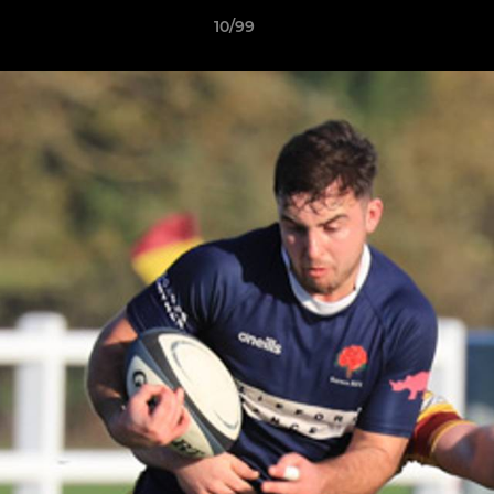
10/99